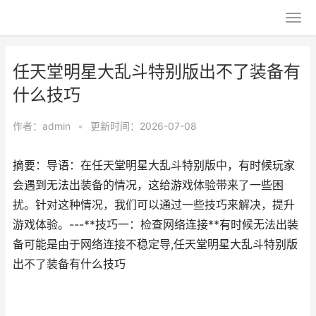
任天堂明星大乱斗特别版出不了装备有
什么技巧
作者：
admin
•
更新时间：2026-07-08
摘要：导语：在任天堂明星大乱斗特别版中，有时候玩家
会遇到无法出装备的情况，这给游戏体验带来了一些困
扰。针对这种情况，我们可以通过一些技巧来解决，提升
游戏体验。---**技巧一：检查网络连接**有时候无法出装
备可能是由于网络连接不稳定导,任天堂明星大乱斗特别版
出不了装备有什么技巧