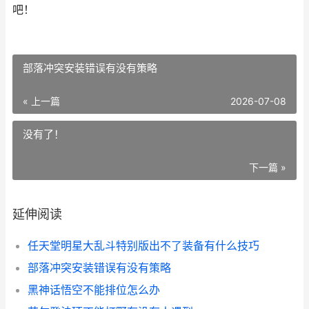
吧！
部落冲突安装错误有没有策略
« 上一篇
2026-07-08
没有了！
下一篇 »
延伸阅读
任天堂明星大乱斗特别版出不了装备有什么技巧
部落冲突安装错误有没有策略
黑神话悟空不能排位怎么办