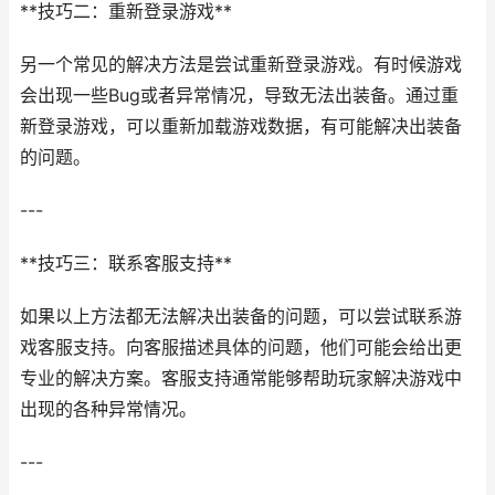
**技巧二：重新登录游戏**
另一个常见的解决方法是尝试重新登录游戏。有时候游戏
会出现一些Bug或者异常情况，导致无法出装备。通过重
新登录游戏，可以重新加载游戏数据，有可能解决出装备
的问题。
---
**技巧三：联系客服支持**
如果以上方法都无法解决出装备的问题，可以尝试联系游
戏客服支持。向客服描述具体的问题，他们可能会给出更
专业的解决方案。客服支持通常能够帮助玩家解决游戏中
出现的各种异常情况。
---