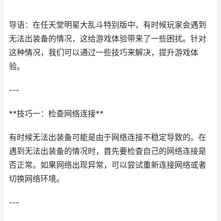
导语：在任天堂明星大乱斗特别版中，有时候玩家会遇到
无法出装备的情况，这给游戏体验带来了一些困扰。针对
这种情况，我们可以通过一些技巧来解决，提升游戏体
验。
---
**技巧一：检查网络连接**
有时候无法出装备可能是由于网络连接不稳定导致的。在
遇到无法出装备的情况时，首先要检查自己的网络连接是
否正常。如果网络出现异常，可以尝试重新连接网络或者
切换网络环境。
---