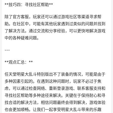
**技巧四：寻找社区帮助**
除了官方客服，玩家还可以通过游戏社区等渠道寻求帮
助。在社区中，可能有其他玩家遇到过类似的问题并找到
了解决方法。通过交流和分享经验，可以更快地解决游戏
中的各种疑难问题。
---
**观点汇总：**
任天堂明星大乱斗特别版出不了装备的情况，可能是由于
多种因素引起的。在遇到这种问题时，玩家不必过于焦
虑，可以通过检查网络、重新登录游戏、联系客服支持和
寻找社区帮助等多种途径来解决。关键在于保持耐心和寻
找合适的解决方法，相信问题最终会得到解决，游戏体验
也会更加顺畅。让我们一起享受明星大乱斗带来的乐趣