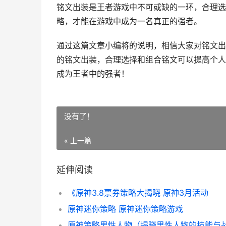
铭文出装是王者游戏中不可或缺的一环，合理选
略，才能在游戏中成为一名真正的强者。
通过这篇文章小编将的说明，相信大家对铭文出
的铭文出装，合理选择和组合铭文可以提高个人
成为王者中的强者！
没有了！
« 上一篇
延伸阅读
《原神3.8票券策略大揭晓 原神3月活动
原神迷你策略 原神迷你策略游戏