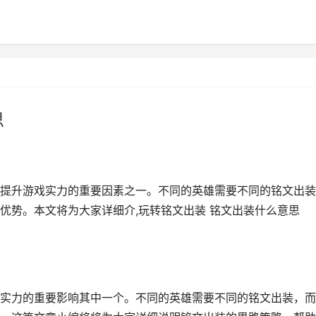
思
提升游戏实力的重要因素之一。不同的英雄需要不同的铭文出装
优势。本文将为大家详细介,玩转铭文出装 铭文出装什么意思
实力的重要影响其中一个。不同的英雄需要不同的铭文出装，而