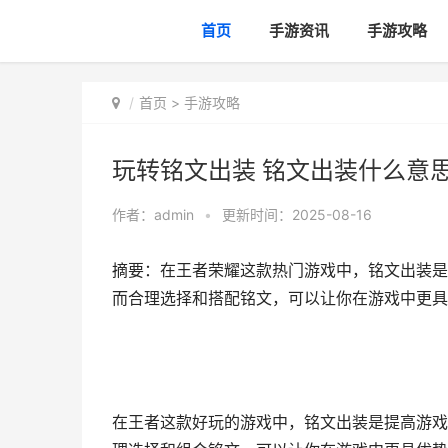
首页
手游资讯
手游攻略
首页
>
手游攻略
玩转铭文出装 铭文出装什么意
作者：
admin
•
更新时间：2025-08-16
摘要：在王者荣耀这款热门游戏中，铭文出装是
而合理选择和搭配铭文，可以让你在游戏中更具
在王者这款好玩的游戏中，铭文出装是提高游戏