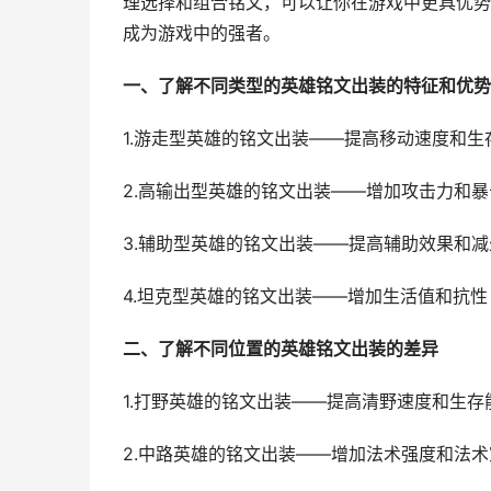
理选择和组合铭文，可以让你在游戏中更具优势
成为游戏中的强者。
一、了解不同类型的英雄铭文出装的特征和优势
1.游走型英雄的铭文出装——提高移动速度和生
2.高输出型英雄的铭文出装——增加攻击力和
3.辅助型英雄的铭文出装——提高辅助效果和
4.坦克型英雄的铭文出装——增加生活值和抗性
二、了解不同位置的英雄铭文出装的差异
1.打野英雄的铭文出装——提高清野速度和生存
2.中路英雄的铭文出装——增加法术强度和法术