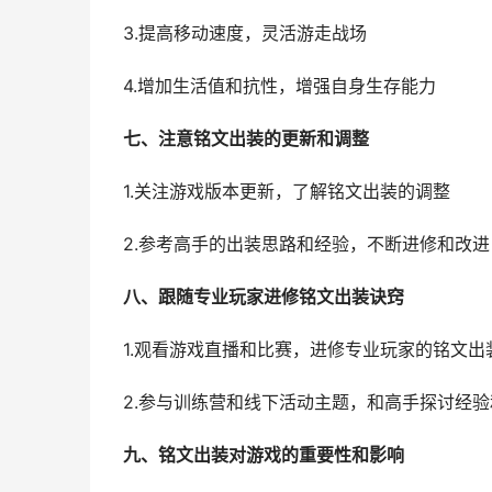
3.提高移动速度，灵活游走战场
4.增加生活值和抗性，增强自身生存能力
七、注意铭文出装的更新和调整
1.关注游戏版本更新，了解铭文出装的调整
2.参考高手的出装思路和经验，不断进修和改进
八、跟随专业玩家进修铭文出装诀窍
1.观看游戏直播和比赛，进修专业玩家的铭文出
2.参与训练营和线下活动主题，和高手探讨经
九、铭文出装对游戏的重要性和影响