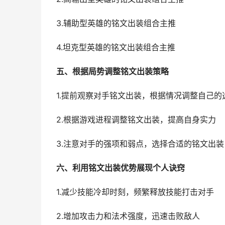
3.辅助型英雄的铭文出装组合主推
4.坦克型英雄的铭文出装组合主推
五、根据局势调整铭文出装策略
1.提前观察对手铭文出装，根据情况调整自己的
2.根据游戏进程调整铭文出装，提高自身实力
3.注意对手的强项和弱点，选择合适的铭文出装
六、利用铭文出装优势展现个人诀窍
1.减少技能冷却时刻，频繁释放技能打击对手
2.增加攻击力和法术强度，迅速击败敌人