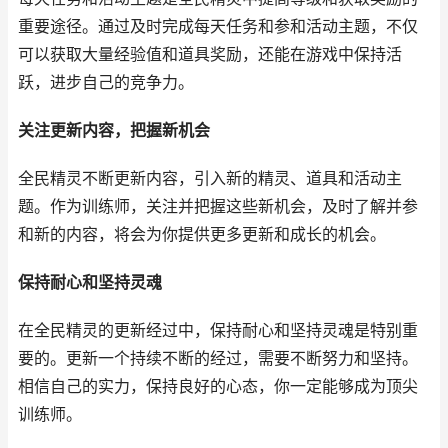
重要途径。通过及时完成每天任务和参和活动主题，不仅
可以获取大量经验值和道具奖励，还能在游戏中保持活
跃，进步自己的竞争力。
关注更新内容，把握新机会
全民精灵不断更新内容，引入新的精灵、道具和活动主
题。作为训练师，关注并把握这些新机会，及时了解并参
和新的内容，将会为你提供更多更新和成长的机会。
保持耐心和坚持灵魂
在全民精灵的更新经过中，保持耐心和坚持灵魂是特别重
要的。更新一个持续不断的经过，需要不断努力和坚持。
相信自己的实力，保持良好的心态，你一定能够成为顶尖
训练师。