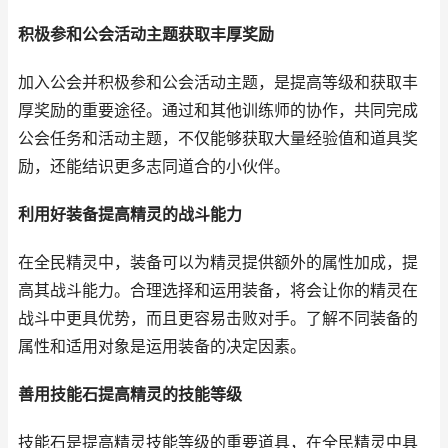
积极参和公会活动主题获取丰厚奖励
加入公会并积极参和公会活动主题，是提高等级和获取丰
厚奖励的重要途径。通过和其他训练师的协作，共同完成
公会任务和活动主题，不仅能够获取大量经验值和道具奖
励，还能结识更多志同道合的小伙伴。
利用好装备提高精灵的战斗能力
在全民精灵中，装备可以为精灵提供额外的属性加成，提
高其战斗能力。合理选择和运用装备，将会让你的精灵在
战斗中更具优势，而且更容易击败对手。了解不同装备的
属性和适用对象是运用装备的决定因素。
善用技能石提高精灵的技能等级
技能石是提高精灵技能等级的重要道具，在全民精灵中具