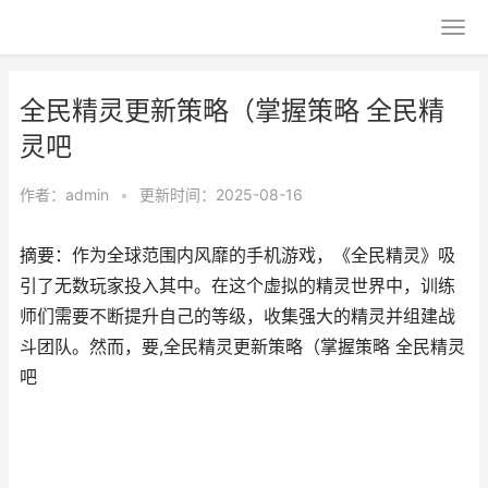
全民精灵更新策略（掌握策略 全民精
灵吧
作者：
admin
•
更新时间：2025-08-16
摘要：作为全球范围内风靡的手机游戏，《全民精灵》吸
引了无数玩家投入其中。在这个虚拟的精灵世界中，训练
师们需要不断提升自己的等级，收集强大的精灵并组建战
斗团队。然而，要,全民精灵更新策略（掌握策略 全民精灵
吧