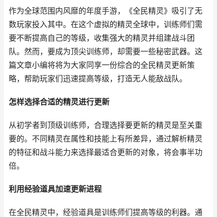
作为全球范围内风靡的年度手游，《全民精灵》吸引了无
数玩家投入其中。在这个虚拟的精灵全球中，训练师们需
要不断提高自己的等级，收集强大的精灵并组建战斗团
队。然而，要成为顶尖训练师，却需要一些秘密武器。这
篇文章小编将将为大家同享一份综合的全民精灵更新策
略，帮助玩家们迅速提高等级，打造无人能敌战队。
怎样选择合适的精灵进行更新
从初学者到顶级训练师，合理选择要更新的精灵是至关重
要的。不同精灵在属性和技能上有所差异，通过解析精灵
的特征和战斗能力来选择最适合更新的对象，将会事半功
倍。
利用经验道具加速更新进程
在全民精灵中，经验道具是训练师们提高等级的利器。通