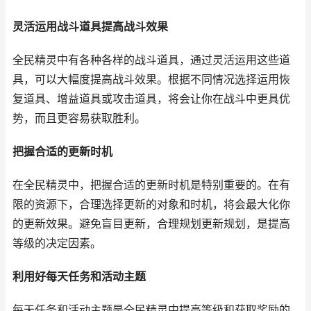
灵活运用战斗道具提高战斗效果
全民精灵中有各种各样的战斗道具，通过灵活运用这些道
具，可以大幅度提高战斗效果。根据不同情况选择运用恢
复道具、增益道具或攻击道具，将会让你在战斗中更具优
势，而且更容易获取胜利。
把握合适的更新时机
在全民精灵中，把握合适的更新时机是特别重要的。在有
限的资源下，合理选择更新的对象和时机，将会最大化你
的更新效果。避免盲目更新，合理规划更新规划，是提高
等级的决定因素。
利用好每天任务和活动主题
每天任务和活动主题是全民精灵中提高等级和获取奖励的