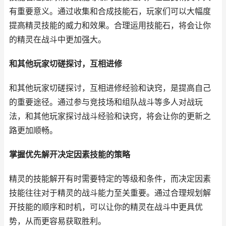
有重要意义。通过收集和合成技能石，玩家们可以大幅度
提高精灵技能的威力和效果。合理运用技能石，将会让你
的精灵在战斗中更加强大。
和其他玩家切磋探讨，互相进修
和其他玩家切磋探讨，互相进修经验和诀窍，是提高自己
的重要途径。通过参与竞技场和组队战斗等多人对战玩
法，和其他玩家探讨战斗经验和诀窍，将会让你的更新之
路更加顺畅。
掌握优先解开决定因素技能的策略
精灵的技能解开有时需要特定的等级和条件，而决定因素
技能往往对于精灵的战斗能力至关重要。通过合理规划解
开技能的顺序和时机，可以让你的精灵在战斗中更具优
势，从而更容易获取胜利。