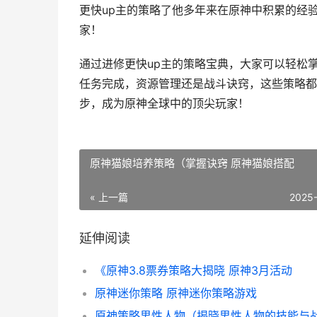
更快up主的策略了他多年来在原神中积累的经
家！
通过进修更快up主的策略宝典，大家可以轻松
任务完成，资源管理还是战斗诀窍，这些策略都
步，成为原神全球中的顶尖玩家！
原神猫娘培养策略（掌握诀窍 原神猫娘搭配
« 上一篇
2025
延伸阅读
《原神3.8票券策略大揭晓 原神3月活动
原神迷你策略 原神迷你策略游戏