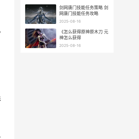
剑网唐门技能任务策略 剑
网唐门技能任务攻略
2025-08-16
具
《怎么获得原神原木刀 元
神怎么获得
2025-08-16
无
一