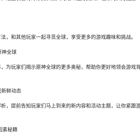
方法，和其他玩家一起寻觅全球，享受更多的游戏趣味和挑战。
原神全球
事，为玩家们揭示原神全球的更多奥秘，帮助你更好地领会游戏
戏新鲜动态
解析，提前告知玩家们马上到来的新内容和活动主题，让你紧跟
因素秘籍