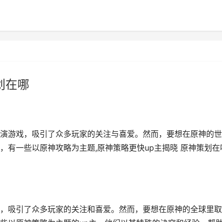
划在哪
演游戏，吸引了众多玩家的关注与喜爱。然而，要想在原神的世
，有一些以原神攻略为主题,原神策略更快up主揭晓 原神策划在
，吸引了众多玩家的关注和喜爱。然而，要想在原神的全球里取