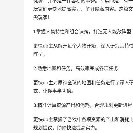
优势，并不是一件容易的事务。幸运的是，有一
玩家们更快地提高实力、解开隐藏内容。这篇文
尖玩家！
1.掌握人物特性和组合诀窍，打造无人能敌阵型
更快up主从解开每个人物开始，深入研究其特
阵型。
2.熟悉地图和任务，高效率完成各项任务
更快up主对原神全球的地图和任务进行了深入
式，让你事半功倍。
3.精准计算资源产出和消耗，合理规划更新进程
更快up主掌握了游戏中各项资源的产出和消耗
规划提议，助你快速提高实力。