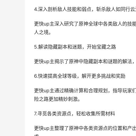
4.深入剖析敌人技能和弱点，斩杀敌人如同行云
更快up主深入研究了原神全球中各类敌人的技
人之境。
5.解读隐藏副本和迷题，开始宝藏之路
更快up主揭示了原神中隐藏副本和谜题的解法
6.快速提高全球等级，解开更多挑战和奖励
更快up主通过精确计算和合理规划，指导玩家
险之路更加精妙刺激。
7.寻觅各类资源点，轻松收集所需材料
更快up主整理了原神中各类资源点的位置和产