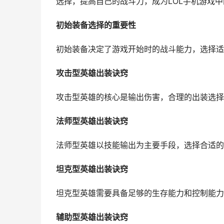
选择，提高自己的战斗力，成为LOL手机游戏
初始装备选择的重要性
初始装备决定了游戏开始时的战斗能力，选择适
攻击型英雄出装诀窍
攻击型英雄的核心是输出伤害，合理的出装选择
法师型英雄出装诀窍
法师型英雄以技能输出为主要手段，选择合适的
坦克型英雄出装诀窍
坦克型英雄需要具备足够的生存能力和控制能力
辅助型英雄出装诀窍