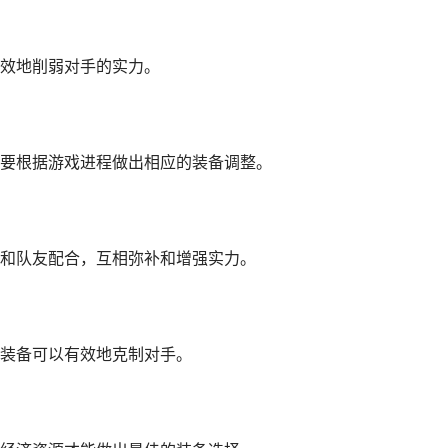
效地削弱对手的实力。
要根据游戏进程做出相应的装备调整。
和队友配合，互相弥补和增强实力。
装备可以有效地克制对手。