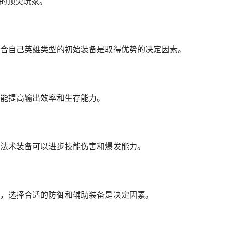
中的顶尖玩家。
合自己英雄类型的初始装备是取得优势的决定因素。
能提高输出效率和生存能力。
法术装备可以进步技能伤害和爆发能力。
，选择合适的防御和辅助装备是决定因素。