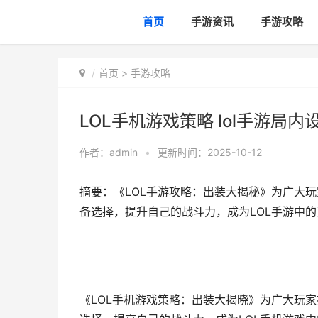
首页
手游资讯
手游攻略
首页
>
手游攻略
LOL手机游戏策略 lol手游局内
作者：
admin
•
更新时间：2025-10-12
摘要：《LOL手游攻略：出装大揭秘》为广大
备选择，提升自己的战斗力，成为LOL手游中的顶
《LOL手机游戏策略：出装大揭晓》为广大玩