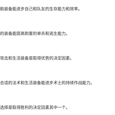
助装备能进步自己和队友的生存能力和效率。
的装备能提高刺客的单杀和逃生能力。
攻击和生活装备是取得优势的决定因素。
合适的法术和生活装备能进步术士的持续作战能力。
选择是取得胜利的决定因素其中一个。