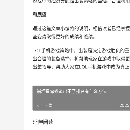
游戏中的经济分配是出装策略的基础，合理利用
和展望
通过这篇文章小编将的说明，相信读者已经掌握
些姿势取得更好的成绩和战绩。
LOL手机游戏策略中，出装是决定游戏胜负的
出合理的装备选择，将帮助玩家在游戏中取得更
出装指导，帮助大家在LOL手机游戏中成为真
崩坏星穹铁道出不了排名有什么方法
« 上一篇
2025
延伸阅读