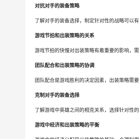
对抗对手的装备策略
了解对手的装备选择，制定针对性的战略可以有
游戏节拍和出装策略的关系
游戏节拍的快慢对出装策略有着重要的影响，需
团队配合和出装策略的协调
团队配合是游戏胜利的决定因素，出装策略需要
克制对手的装备选择
了解游戏中英雄之间的相克关系，选择针对性的
游戏中经济和出装策略的平衡