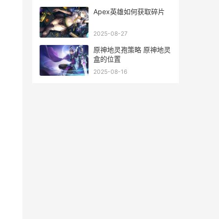
Apex英雄如何获取碎片
2025-08-27
原神地灵孢策略 原神地灵
盒的位置
2025-08-16