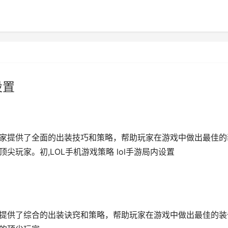
设置
玩家提供了全面的出装技巧和策略，帮助玩家在游戏中做出最佳的
尖玩家。初,LOL手机游戏策略 lol手游局内设置
家提供了综合的出装诀窍和策略，帮助玩家在游戏中做出最佳的装