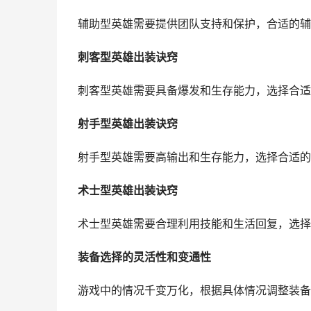
辅助型英雄需要提供团队支持和保护，合适的辅
刺客型英雄出装诀窍
刺客型英雄需要具备爆发和生存能力，选择合适
射手型英雄出装诀窍
射手型英雄需要高输出和生存能力，选择合适的
术士型英雄出装诀窍
术士型英雄需要合理利用技能和生活回复，选择
装备选择的灵活性和变通性
游戏中的情况千变万化，根据具体情况调整装备