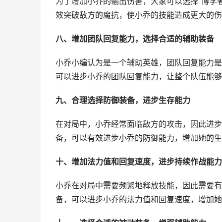
为了增加小乔的输出伤害，大家可以选择“博学者
效突破敌方的魔抗，使小乔的技能造成更大的伤
八、增加团队回复能力，选择合适的辅助装备
小乔小编认为是一个辅助英雄，团队回复能力是她
可以进步小乔的团队回复能力，让整个队伍能够
九、合理选择防御装备，进步生存能力
在对局中，小乔经常面临敌方的攻击，因此进步她
备，可以有效进步小乔的防御能力，增加她的生
十、增加法力值和回复速度，进步持续作战能力
小乔在对局中需要频繁地释放技能，因此需要有足
备，可以进步小乔的法力值和回复速度，增加她