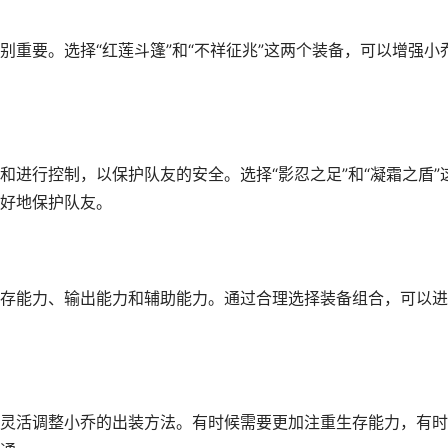
重要。选择“红莲斗篷”和“不祥征兆”这两个装备，可以增强小
进行控制，以保护队友的安全。选择“影忍之足”和“凝霜之盾”
好地保护队友。
存能力、输出能力和辅助能力。通过合理选择装备组合，可以进
灵活调整小乔的出装方法。有时候需要更加注重生存能力，有时