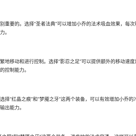
别重要的。选择“圣者法典”可以增加小乔的法术吸血效果，每次
力。
繁地移动和进行控制。选择“影忍之足”可以提供额外的移动速度
的控制能力。
择“红晶之痕”和“梦魇之牙”这两个装备，可以有效增加小乔的
输出能力。