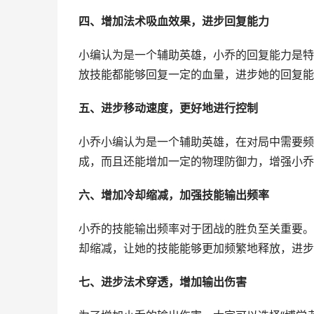
四、增加法术吸血效果，进步回复能力
小编认为是一个辅助英雄，小乔的回复能力是特
放技能都能够回复一定的血量，进步她的回复能
五、进步移动速度，更好地进行控制
小乔小编认为是一个辅助英雄，在对局中需要频
成，而且还能增加一定的物理防御力，增强小乔
六、增加冷却缩减，加强技能输出频率
小乔的技能输出频率对于团战的胜负至关重要。选
却缩减，让她的技能能够更加频繁地释放，进步
七、进步法术穿透，增加输出伤害