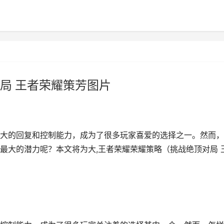
局 王者荣耀策芳图片
大的回复和控制能力，成为了很多玩家喜爱的选择之一。然而，
最大的潜力呢？本文将为大,王者荣耀荣耀策略（挑战绝顶对局 