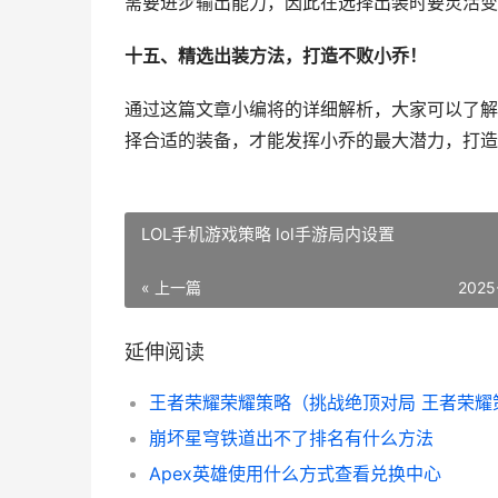
需要进步输出能力，因此在选择出装时要灵活变
十五、精选出装方法，打造不败小乔！
通过这篇文章小编将的详细解析，大家可以了解
择合适的装备，才能发挥小乔的最大潜力，打造
LOL手机游戏策略 lol手游局内设置
« 上一篇
2025
延伸阅读
崩坏星穹铁道出不了排名有什么方法
Apex英雄使用什么方式查看兑换中心