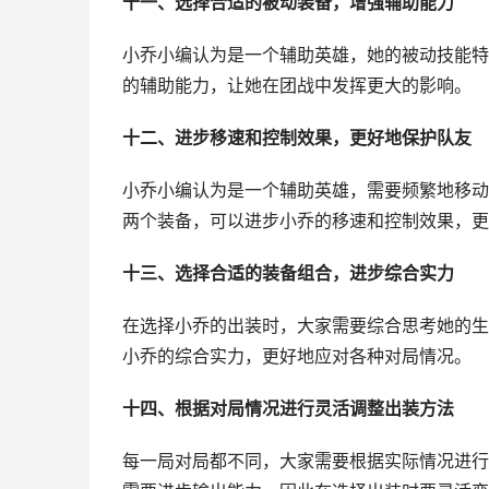
十一、选择合适的被动装备，增强辅助能力
小乔小编认为是一个辅助英雄，她的被动技能特别
的辅助能力，让她在团战中发挥更大的影响。
十二、进步移速和控制效果，更好地保护队友
小乔小编认为是一个辅助英雄，需要频繁地移动和
两个装备，可以进步小乔的移速和控制效果，更
十三、选择合适的装备组合，进步综合实力
在选择小乔的出装时，大家需要综合思考她的生
小乔的综合实力，更好地应对各种对局情况。
十四、根据对局情况进行灵活调整出装方法
每一局对局都不同，大家需要根据实际情况进行